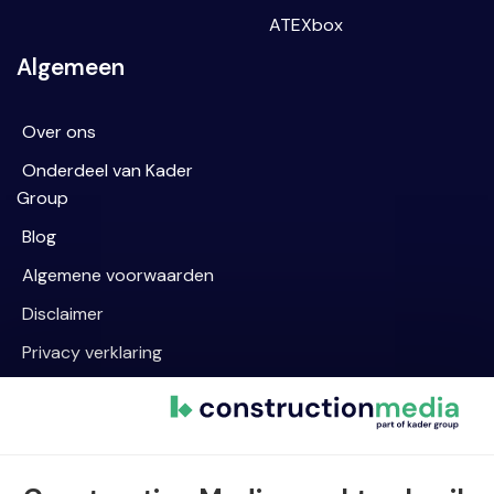
ATEXbox
Algemeen
Over ons
Onderdeel van Kader
Group
Blog
Algemene voorwaarden
Disclaimer
Privacy verklaring
Cookievoorkeur wijzigen
Contact informatie