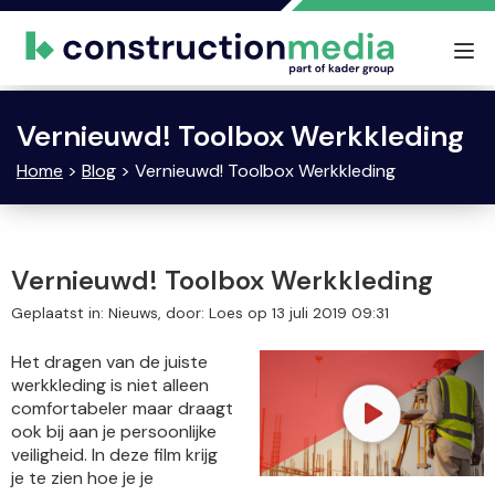
Tog
nav
Vernieuwd! Toolbox Werkkleding
Home
>
Blog
> Vernieuwd! Toolbox Werkkleding
Vernieuwd! Toolbox Werkkleding
Geplaatst in: Nieuws, door: Loes op 13 juli 2019 09:31
Het dragen van de juiste
werkkleding is niet alleen
comfortabeler maar draagt
ook bij aan je persoonlijke
veiligheid. In deze film krijg
je te zien hoe je je