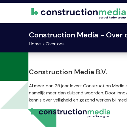
Construction Media - Over 
Home
> Over ons
Construction Media B.V.
Al meer dan 25 jaar levert Construction Media 
namelijk meer dan duizend woorden. Door innova
kennis over veiligheid en gezond werken bij m