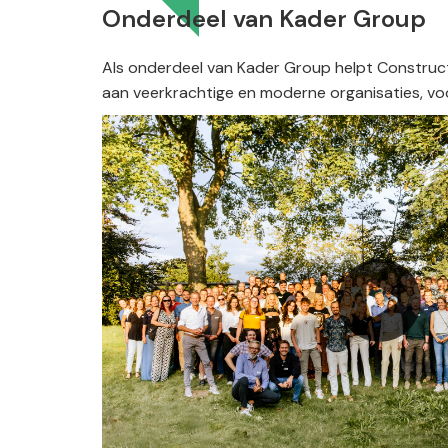
Onderdeel van Kader Group
Als onderdeel van Kader Group helpt Construc
aan veerkrachtige en moderne organisaties, voo