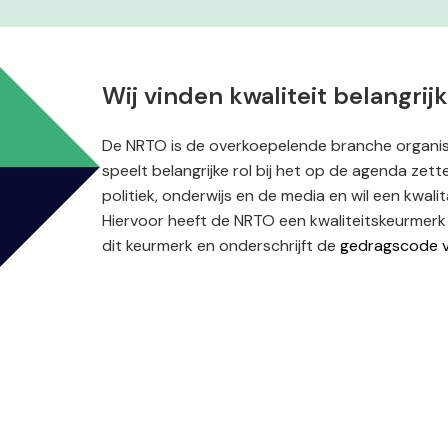
Wij vinden kwaliteit belangrijk
De NRTO is de overkoepelende branche organisa
speelt belangrijke rol bij het op de agenda zett
politiek, onderwijs en de media en wil een kwal
Hiervoor heeft de NRTO een kwaliteitskeurmerk 
dit keurmerk en onderschrijft de
gedragscode 