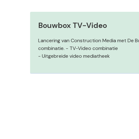
Bouwbox TV-Video
Lancering van Construction Media met De 
combinatie. - TV-Video combinatie
- Uitgebreide video mediatheek