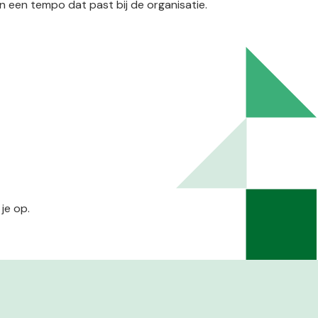
n een tempo dat past bij de organisatie.
je op.