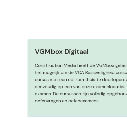
VGMbox Digitaal
Construction Media heeft de VGMbox gelanc
het mogelijk om de VCA Basisveiligheid cur
cursus met een cd-rom thuis te doorlopen. 
eenvoudig op een van onze examenlocaties
examen. De cursussen zijn volledig opgebou
oefenvragen en oefenexamens.