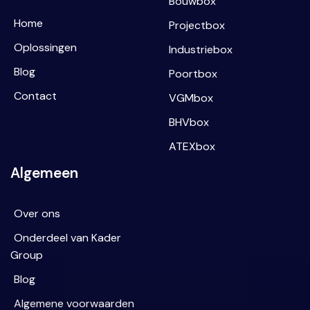
Bouwbox
Home
Projectbox
Oplossingen
Industriebox
Blog
Poortbox
Contact
VGMbox
BHVbox
ATEXbox
Algemeen
Over ons
Onderdeel van Kader
Group
Blog
Algemene voorwaarden