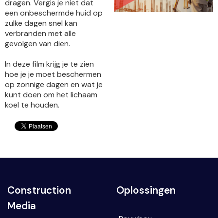
dragen. Vergis je niet dat
een onbeschermde huid op
zulke dagen snel kan
verbranden met alle
gevolgen van dien.
In deze film krijg je te zien
hoe je je moet beschermen
op zonnige dagen en wat je
kunt doen om het lichaam
koel te houden.
Construction
Oplossingen
Media