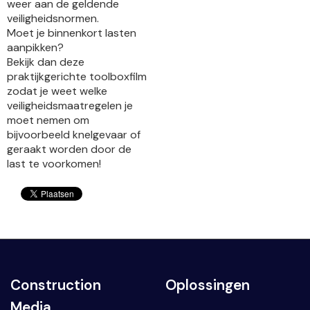
weer aan de geldende
veiligheidsnormen.
Moet je binnenkort lasten
aanpikken?
Bekijk dan deze
praktijkgerichte toolboxfilm
zodat je weet welke
veiligheidsmaatregelen je
moet nemen om
bijvoorbeeld knelgevaar of
geraakt worden door de
last te voorkomen!
Construction
Oplossingen
Media