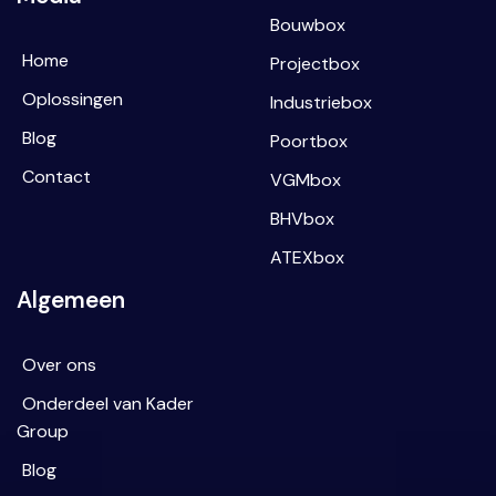
Bouwbox
Home
Projectbox
Oplossingen
Industriebox
Blog
Poortbox
Contact
VGMbox
BHVbox
ATEXbox
Algemeen
Over ons
Onderdeel van Kader
Group
Blog