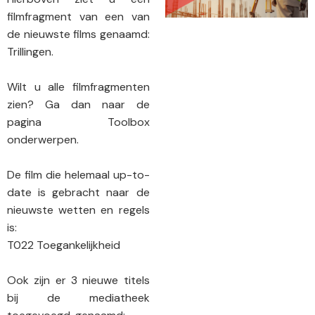
filmfragment van een van
de nieuwste films genaamd:
Trillingen.
Wilt u alle filmfragmenten
zien? Ga dan naar de
pagina
Toolbox
onderwerpen
.
De film die helemaal up-to-
date is gebracht naar de
nieuwste wetten en regels
is:
T022 Toegankelijkheid
Ook zijn er 3 nieuwe titels
bij de mediatheek