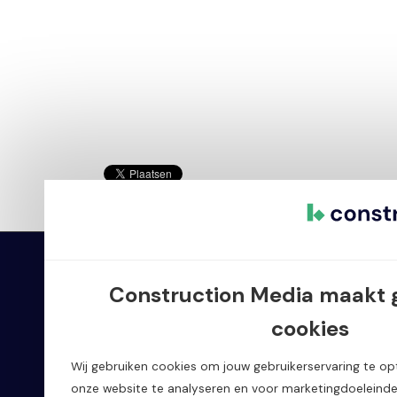
Construction Media
Oplo
Construction Media maakt 
cookies
Home
Bouw
Wij gebruiken cookies om jouw gebruikerservaring te opt
Oplossingen
Proje
onze website te analyseren en voor marketingdoeleinde