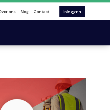
Inloggen
Over ons
Blog
Contact