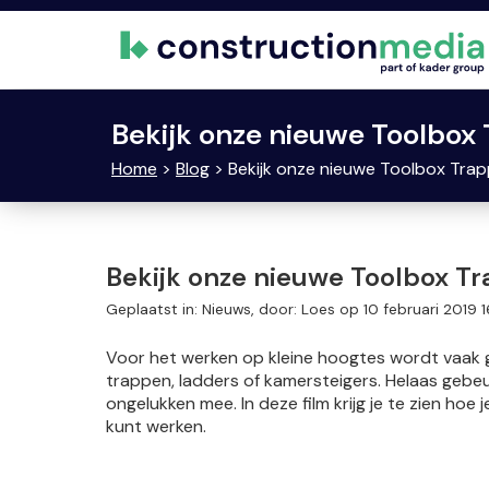
Bekijk onze nieuwe Toolbox
Home
>
Blog
> Bekijk onze nieuwe Toolbox Trap
Bekijk onze nieuwe Toolbox Tr
Geplaatst in: Nieuws, door: Loes op 10 februari 2019 1
Voor het werken op kleine hoogtes wordt vaak 
trappen, ladders of kamersteigers. Helaas gebe
ongelukken mee. In deze film krijg je te zien hoe 
kunt werken.