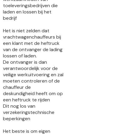
toeleveringsbedrijven die
laden en lossen bij het
bedrijf
Het is niet zelden dat
vrachtwagenchauffeurs bij
een klant met de heftruck
van de ontvanger de lading
lossen of laden.
De ontvanger is dan
verantwoordelijk voor de
veilige werkuitvoering en zal
moeten controleren of de
chauffeur de
deskundigheid heeft om op
een heftruck te rijden
Dit nog los van
verzekeringstechnische
beperkingen
Het beste is om eigen