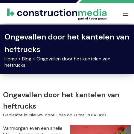
Tog
nav
Ongevallen door het kantelen van
heftrucks
Home
>
Blog
> Ongevallen door het kantelen van
heftrucks
Ongevallen door het kantelen van
heftrucks
Geplaatst in: Nieuws, door: Loes op 13 mei 2014 14:19
Vanmorgen even een snelle