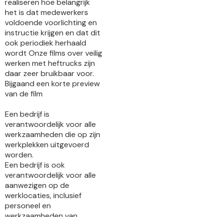
realiseren hoe belangrijk
het is dat medewerkers
voldoende voorlichting en
instructie krijgen en dat dit
ook periodiek herhaald
wordt Onze films over veilig
werken met heftrucks zijn
daar zeer bruikbaar voor.
Bijgaand een korte preview
van de film
Een bedrijf is
verantwoordelijk voor alle
werkzaamheden die op zijn
werkplekken uitgevoerd
worden.
Een bedrijf is ook
verantwoordelijk voor alle
aanwezigen op de
werklocaties, inclusief
personeel en
werkzaamheden van