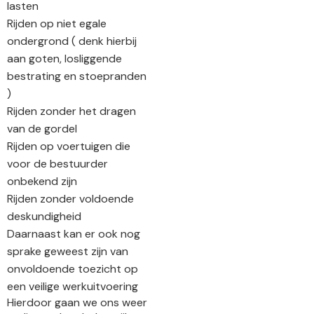
lasten
Rijden op niet egale
ondergrond ( denk hierbij
aan goten, losliggende
bestrating en stoepranden
)
Rijden zonder het dragen
van de gordel
Rijden op voertuigen die
voor de bestuurder
onbekend zijn
Rijden zonder voldoende
deskundigheid
Daarnaast kan er ook nog
sprake geweest zijn van
onvoldoende toezicht op
een veilige werkuitvoering
Hierdoor gaan we ons weer