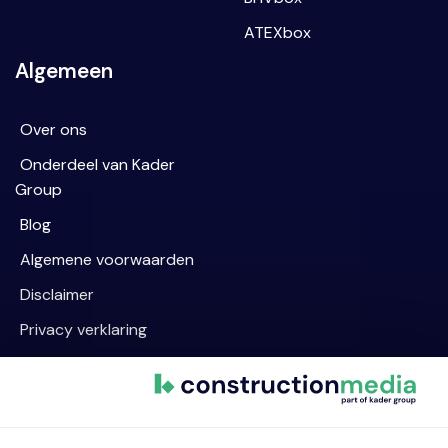
ATEXbox
Algemeen
Over ons
Onderdeel van Kader
Group
Blog
Algemene voorwaarden
Disclaimer
Privacy verklaring
Cookievoorkeur wijzigen
Contact informatie