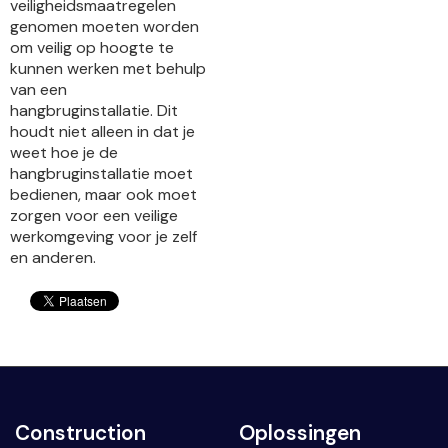
veiligheidsmaatregelen
genomen moeten worden
om veilig op hoogte te
kunnen werken met behulp
van een
hangbruginstallatie. Dit
houdt niet alleen in dat je
weet hoe je de
hangbruginstallatie moet
bedienen, maar ook moet
zorgen voor een veilige
werkomgeving voor je zelf
en anderen.
Construction
Oplossingen