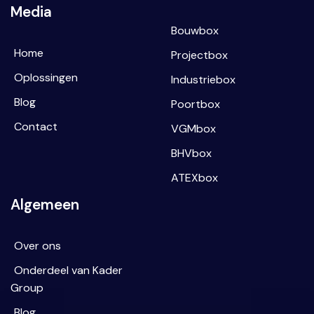
Media
Bouwbox
Home
Projectbox
Oplossingen
Industriebox
Blog
Poortbox
Contact
VGMbox
BHVbox
ATEXbox
Algemeen
Over ons
Onderdeel van Kader
Group
Blog