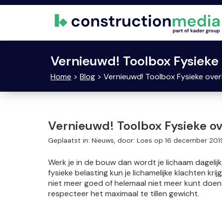
Vernieuwd! Toolbox Fysieke
Home
>
Blog
> Vernieuwd! Toolbox Fysieke over
Vernieuwd! Toolbox Fysieke ov
Geplaatst in: Nieuws, door: Loes op 16 december 201
Werk je in de bouw dan wordt je lichaam dagelijks
fysieke belasting kun je lichamelijke klachten kri
niet meer goed of helemaal niet meer kunt doen.
respecteer het maximaal te tillen gewicht.