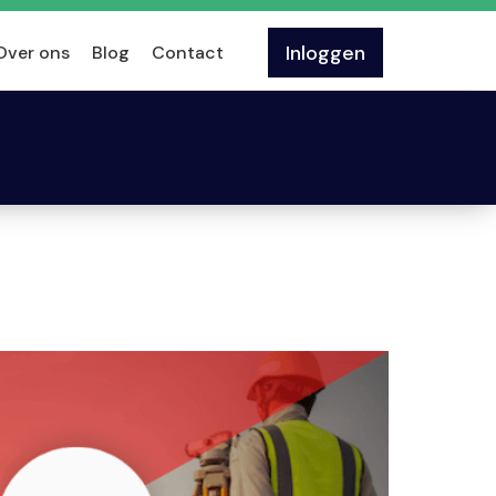
Inloggen
Over ons
Blog
Contact