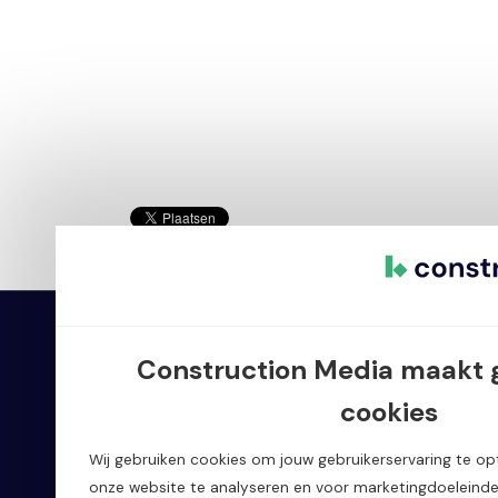
Construction Media
Oplo
Construction Media maakt 
cookies
Home
Bouw
Wij gebruiken cookies om jouw gebruikerservaring te opt
Oplossingen
Proje
onze website te analyseren en voor marketingdoeleinde