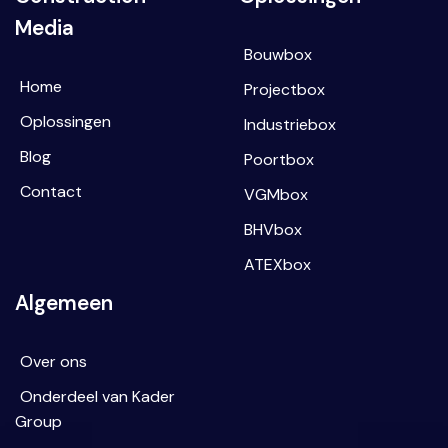
Media
Bouwbox
Home
Projectbox
Oplossingen
Industriebox
Blog
Poortbox
Contact
VGMbox
BHVbox
ATEXbox
Algemeen
Over ons
Onderdeel van Kader
Group