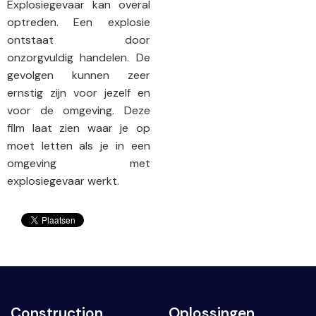
Explosiegevaar kan overal
optreden. Een explosie
ontstaat door
onzorgvuldig handelen. De
gevolgen kunnen zeer
ernstig zijn voor jezelf en
voor de omgeving. Deze
film laat zien waar je op
moet letten als je in een
omgeving met
explosiegevaar werkt.
Construction
Oplossingen